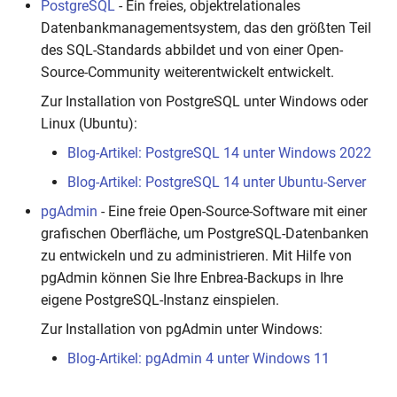
PostgreSQL
- Ein freies, objektrelationales
Datenbankmanagementsystem, das den größten Teil
des SQL-Standards abbildet und von einer Open-
Source-Community weiterentwickelt entwickelt.
Zur Installation von PostgreSQL unter Windows oder
Linux (Ubuntu):
Blog-Artikel: PostgreSQL 14 unter Windows 2022
Blog-Artikel: PostgreSQL 14 unter Ubuntu-Server
pgAdmin
- Eine freie Open-Source-Software mit einer
grafischen Oberfläche, um PostgreSQL-Datenbanken
zu entwickeln und zu administrieren. Mit Hilfe von
pgAdmin können Sie Ihre Enbrea-Backups in Ihre
eigene PostgreSQL-Instanz einspielen.
Zur Installation von pgAdmin unter Windows:
Blog-Artikel: pgAdmin 4 unter Windows 11