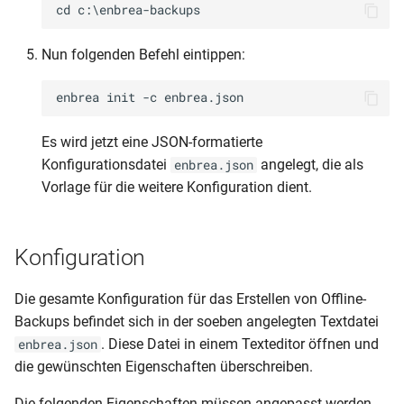
Nun folgenden Befehl eintippen:
Es wird jetzt eine JSON-formatierte
Konfigurationsdatei
angelegt, die als
enbrea.json
Vorlage für die weitere Konfiguration dient.
Konfiguration
Die gesamte Konfiguration für das Erstellen von Offline-
Backups befindet sich in der soeben angelegten Textdatei
. Diese Datei in einem Texteditor öffnen und
enbrea.json
die gewünschten Eigenschaften überschreiben.
Die folgenden Eigenschaften müssen angepasst werden.