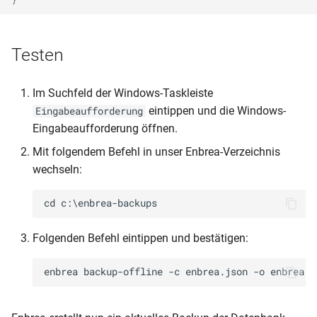
Testen
Im Suchfeld der Windows-Taskleiste
eintippen und die Windows-
Eingabeaufforderung
Eingabeaufforderung öffnen.
Mit folgendem Befehl in unser Enbrea-Verzeichnis
wechseln:
Folgenden Befehl eintippen und bestätigen: