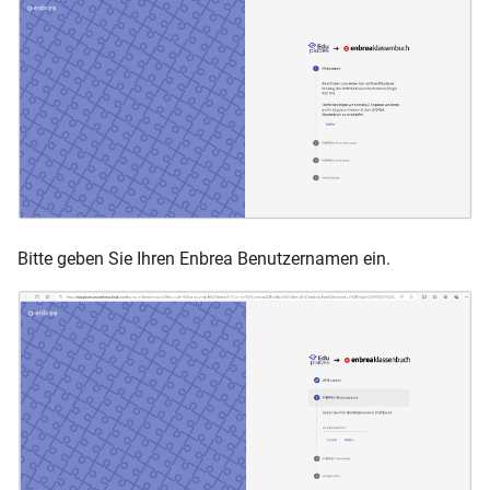
Bitte geben Sie Ihren Enbrea Benutzernamen ein.