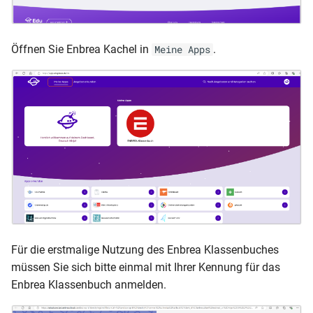
Öffnen Sie Enbrea Kachel in
.
Meine Apps
Für die erstmalige Nutzung des Enbrea Klassenbuches
müssen Sie sich bitte einmal mit Ihrer Kennung für das
Enbrea Klassenbuch anmelden.