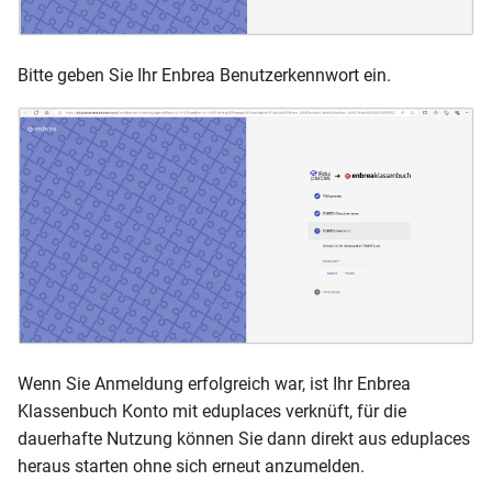
Bitte geben Sie Ihr Enbrea Benutzerkennwort ein.
Wenn Sie Anmeldung erfolgreich war, ist Ihr Enbrea
Klassenbuch Konto mit eduplaces verknüft, für die
dauerhafte Nutzung können Sie dann direkt aus eduplaces
heraus starten ohne sich erneut anzumelden.