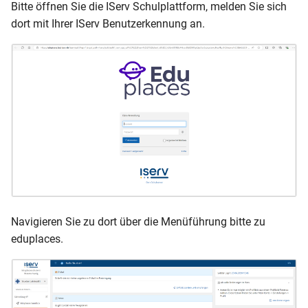
Bitte öffnen Sie die IServ Schulplattform, melden Sie sich
dort mit Ihrer IServ Benutzerkennung an.
Navigieren Sie zu dort über die Menüführung bitte zu
eduplaces.