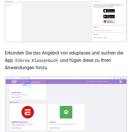
Erkunden Sie das Angebot von eduplaces und suchen die
App
und fügen diese zu Ihren
Enbrea Klassenbuch
Anwendungen hinzu.