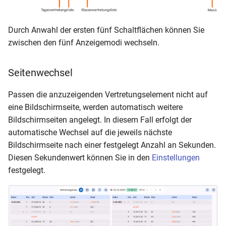
Durch Anwahl der ersten fünf Schaltflächen können Sie
zwischen den fünf Anzeigemodi wechseln.
Seitenwechsel
Passen die anzuzeigenden Vertretungselement nicht auf
eine Bildschirmseite, werden automatisch weitere
Bildschirmseiten angelegt. In diesem Fall erfolgt der
automatische Wechsel auf die jeweils nächste
Bildschirmseite nach einer festgelegt Anzahl an Sekunden.
Diesen Sekundenwert können Sie in den
Einstellungen
festgelegt.