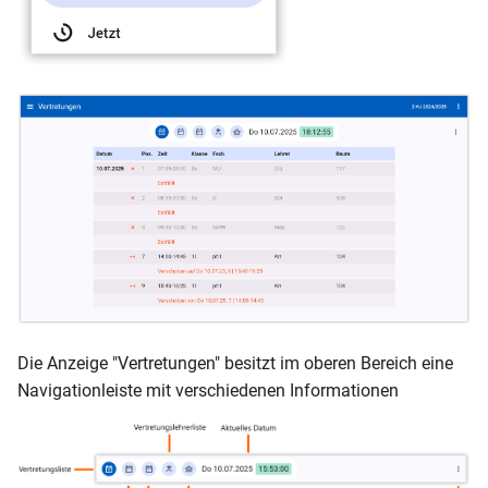
Die Anzeige "Vertretungen" besitzt im oberen Bereich eine
Navigationleiste mit verschiedenen Informationen