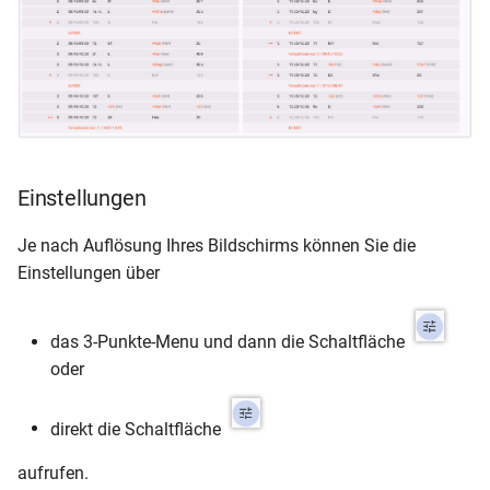
Einstellungen
Je nach Auflösung Ihres Bildschirms können Sie die
Einstellungen über
das 3-Punkte-Menu und dann die Schaltfläche
oder
direkt die Schaltfläche
aufrufen.