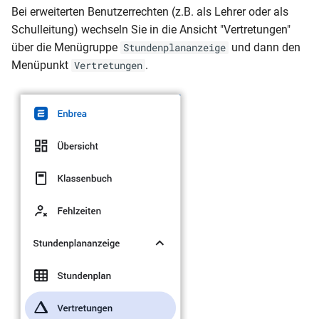
Bei erweiterten Benutzerrechten (z.B. als Lehrer oder als
Schulleitung) wechseln Sie in die Ansicht "Vertretungen"
über die Menügruppe
und dann den
Stundenplananzeige
Menüpunkt
.
Vertretungen