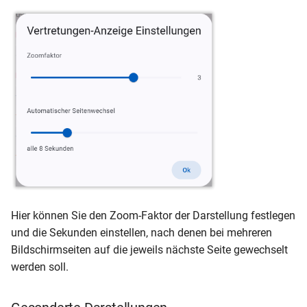
Hier können Sie den Zoom-Faktor der Darstellung festlegen
und die Sekunden einstellen, nach denen bei mehreren
Bildschirmseiten auf die jeweils nächste Seite gewechselt
werden soll.