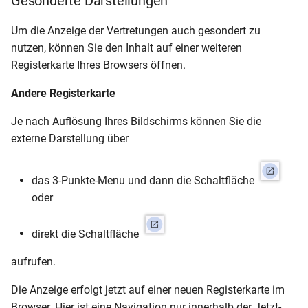
Gesonderte Darstellungen
Um die Anzeige der Vertretungen auch gesondert zu
nutzen, können Sie den Inhalt auf einer weiteren
Registerkarte Ihres Browsers öffnen.
Andere Registerkarte
Je nach Auflösung Ihres Bildschirms können Sie die
externe Darstellung über
das 3-Punkte-Menu und dann die Schaltfläche
oder
direkt die Schaltfläche
aufrufen.
Die Anzeige erfolgt jetzt auf einer neuen Registerkarte im
Browser. Hier ist eine Navigation nur innerhalb der Jetzt-