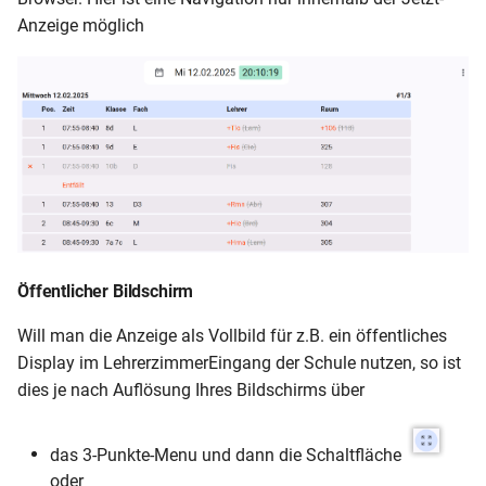
Anzeige möglich
Öffentlicher Bildschirm
Will man die Anzeige als Vollbild für z.B. ein öffentliches
Display im LehrerzimmerEingang der Schule nutzen, so ist
dies je nach Auflösung Ihres Bildschirms über
das 3-Punkte-Menu und dann die Schaltfläche
oder