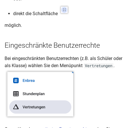
direkt die Schaltfläche
möglich.
Eingeschränkte Benutzerrechte
Bei eingeschränkten Benutzerrechten (z.B. als Schüler oder
als Klasse) wählen Sie den Menüpunkt
.
Vertretungen